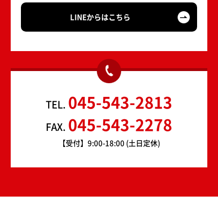
LINEからはこちら
045-543-2813
TEL.
045-543-2278
FAX.
【受付】9:00-18:00 (土日定休)