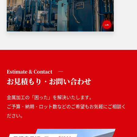
Estimate & Contact
お見積もり・お問い合わせ
金属加工の「困った」を解決いたします。
ご予算・納期・ロット数などのご希望もお気軽にご相談く
ださい。