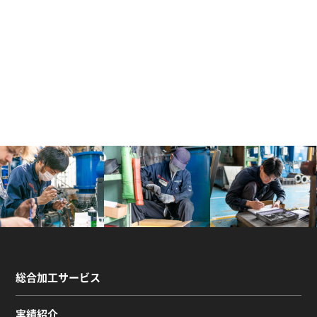
総合加工サービス
実績紹介