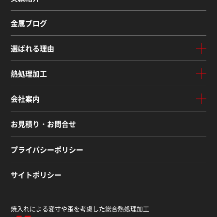
金属ブログ
選ばれる理由
熱処理加工
会社案内
お見積り・お問合せ
プライバシーポリシー
サイトポリシー
焼入れによる変寸や歪を考慮した総合熱処理加工