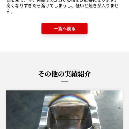
高くなりすぎたら溶けてしまうし、低いと焼きが入りませ
ん。
一覧へ戻る
その他の実績紹介