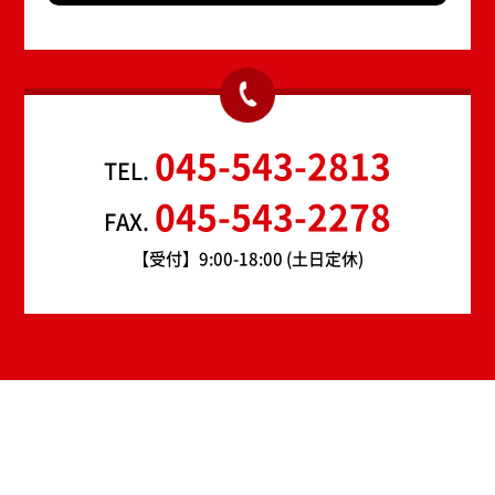
045-543-2813
TEL.
045-543-2278
FAX.
【受付】9:00-18:00 (土日定休)