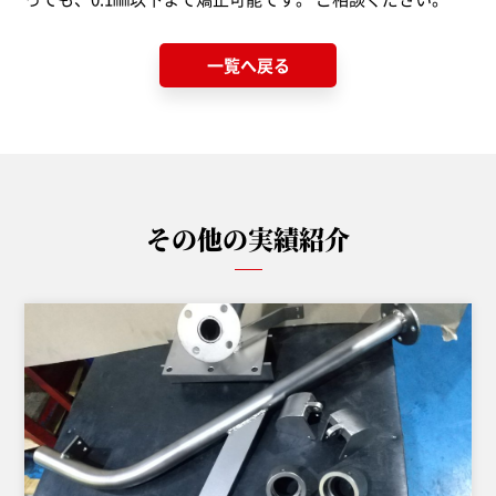
一覧へ戻る
その他の実績紹介