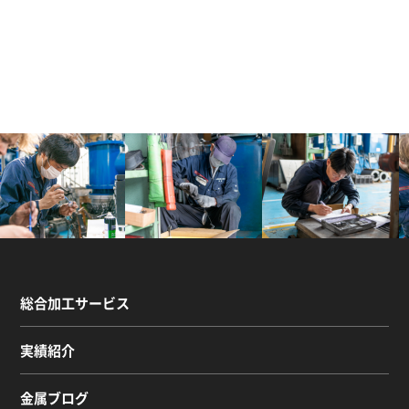
総合加工サービス
実績紹介
金属ブログ