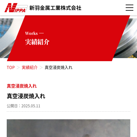
Works
実績紹介
TOP
実績紹介
真空浸炭焼入れ
真空浸炭焼入れ
真空浸炭焼入れ
公開日：2025.05.11