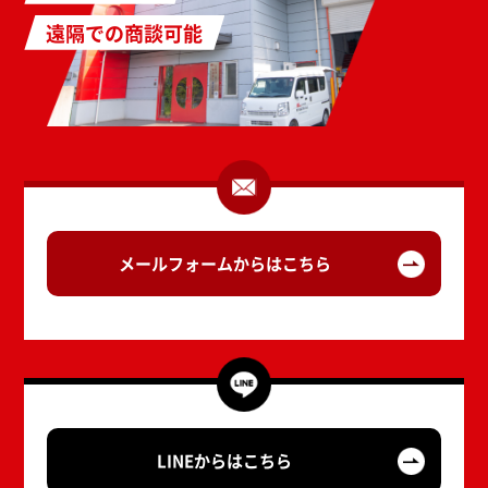
遠隔での商談可能
メールフォームからはこちら
LINEからはこちら