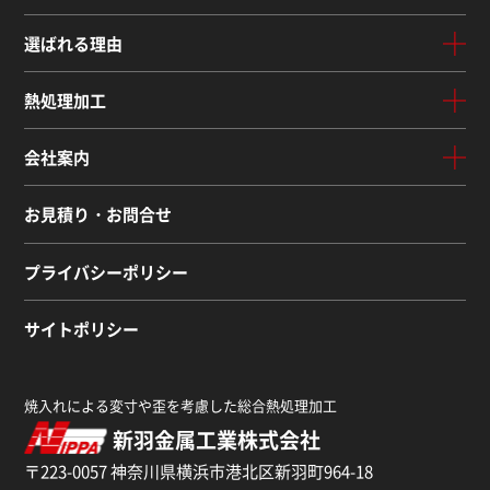
選ばれる理由
熱処理加工
会社案内
お見積り・お問合せ
プライバシーポリシー
サイトポリシー
焼入れによる変寸や歪を考慮した総合熱処理加工
新羽金属工業株式会社
〒223-0057 神奈川県横浜市港北区新羽町964-18