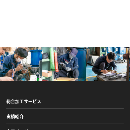
総合加工サービス
実績紹介