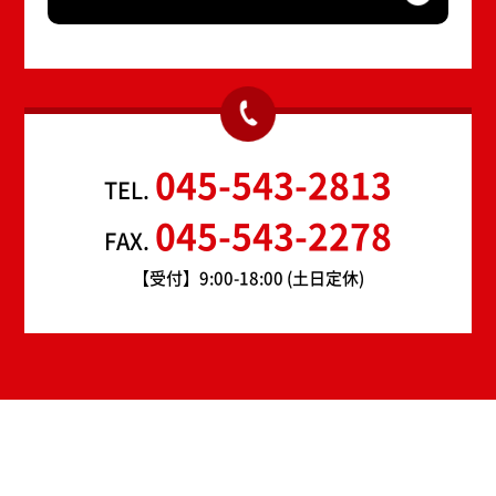
045-543-2813
TEL.
045-543-2278
FAX.
【受付】9:00-18:00 (土日定休)