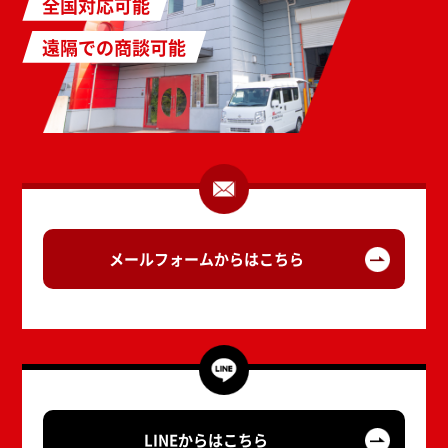
全国対応可能
遠隔での商談可能
メールフォームからはこちら
LINEからはこちら