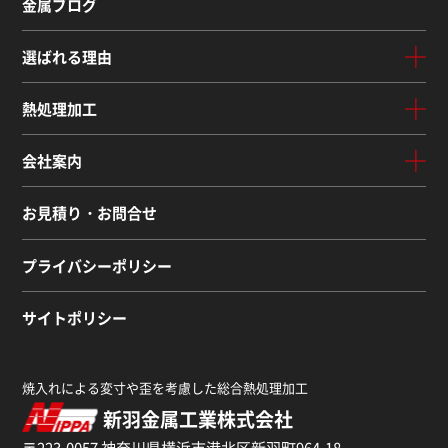
金属ブログ
選ばれる理由
熱処理加工
会社案内
お見積り・お問合せ
プライバシーポリシー
サイトポリシー
焼入れによる変寸や歪を考慮した総合熱処理加工
新羽金属工業株式会社
〒223-0057 神奈川県横浜市港北区新羽町964-18