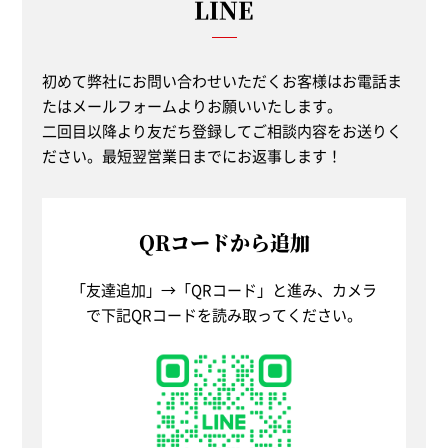
LINE
初めて弊社にお問い合わせいただくお客様はお電話ま
たはメールフォームよりお願いいたします。
二回目以降より友だち登録してご相談内容をお送りく
ださい。最短翌営業日までにお返事します！
QRコードから追加
「友達追加」→「QRコード」と進み、
カメラ
で下記QRコードを読み取ってください。