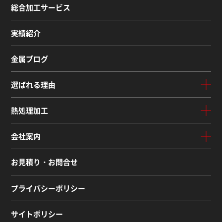
総合加工サービス
実績紹介
金属ブログ
選ばれる理由
熱処理加工
会社案内
お見積り・お問合せ
プライバシーポリシー
サイトポリシー