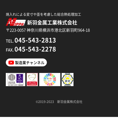
焼入れによる変寸や歪を考慮した総合熱処理加工
新羽金属工業株式会社
〒223-0057 神奈川県横浜市港北区新羽町964-18
045-543-2813
TEL.
045-543-2278
FAX.
製造業チャンネル
©2019-2023 新羽金属株式会社