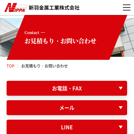
Contact
お見積もり・お問い合わせ
TOP
お見積もり・お問い合わせ
お電話・FAX
メール
LINE