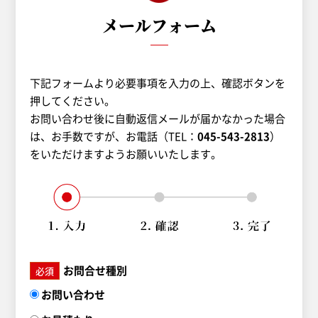
メールフォーム
下記フォームより必要事項を入力の上、確認ボタンを
押してください。
お問い合わせ後に自動返信メールが届かなかった場合
は、お手数ですが、
お電話（TEL：
045-543-2813
）
をいただけますようお願いいたします。
お問合せ種別
必須
お問い合わせ