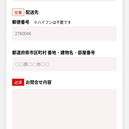
配送先
任意
郵便番号
※ハイフンは不要です
都道府県市区町村 番地・建物名・部屋番号
お問合せ内容
必須