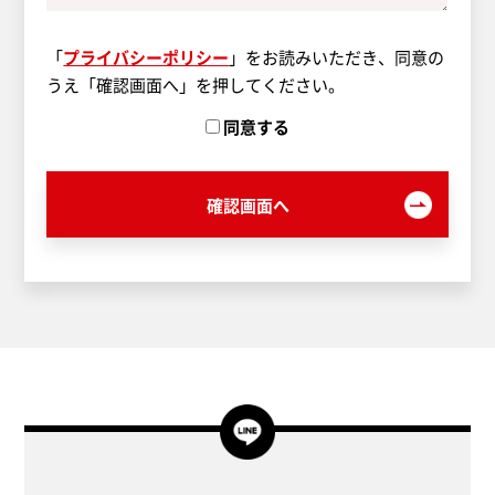
「
プライバシーポリシー
」をお読みいただき、同意の
うえ「確認画面へ」を押してください。
同意する