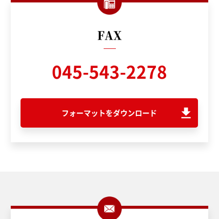
FAX
045-543-2278
フォーマットをダウンロード