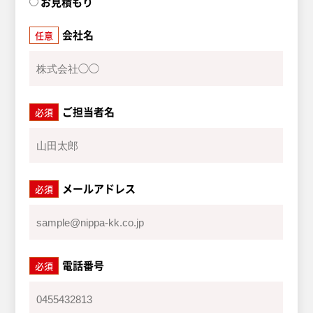
お見積もり
会社名
任意
ご担当者名
必須
メールアドレス
必須
電話番号
必須