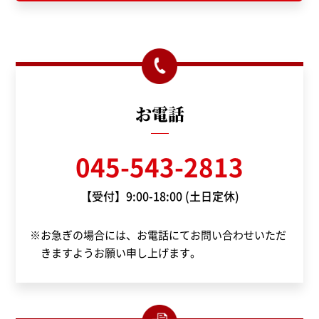
お電話
045-543-2813
【受付】9:00-18:00 (土日定休)
※お急ぎの場合には、お電話にてお問い合わせいただ
きますようお願い申し上げます。