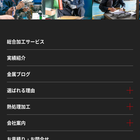
総合加工サービス
実績紹介
金属ブログ
選ばれる理由
熱処理加工
会社案内
お見積り・お問合せ