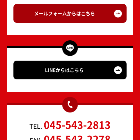
メールフォームからはこちら
LINEからはこちら
045-543-2813
TEL.
045-543-2278