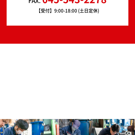
FAX.
【受付】9:00-18:00 (土日定休)