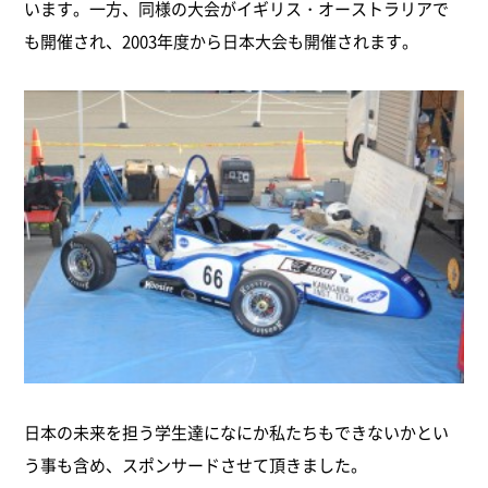
います。一方、同様の大会がイギリス・オーストラリアで
も開催され、2003年度から日本大会も開催されます。
日本の未来を担う学生達になにか私たちもできないかとい
う事も含め、スポンサードさせて頂きました。