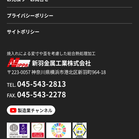
プライバシーポリシー
サイトポリシー
焼入れによる変寸や歪を考慮した総合熱処理加工
新羽金属工業株式会社
〒223-0057 神奈川県横浜市港北区新羽町964-18
045-543-2813
TEL.
045-543-2278
FAX.
製造業チャンネル