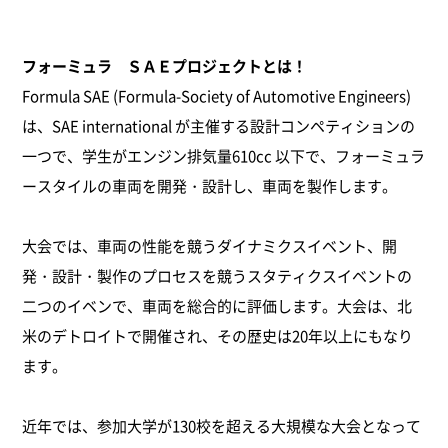
フォーミュラ ＳＡＥプロジェクトとは！
Formula SAE (Formula-Society of Automotive Engineers)
は、SAE international が主催する設計コンペティションの
一つで、学生がエンジン排気量610cc 以下で、フォーミュラ
ースタイルの車両を開発・設計し、車両を製作します。
大会では、車両の性能を競うダイナミクスイベント、開
発・設計・製作のプロセスを競うスタティクスイベントの
二つのイベンで、
車両を総合的に評価します。大会は、北
米のデトロイトで開催され、その歴史は20年以上にもなり
ます。
近年では、参加大学が130校を超える大規模な大会となって