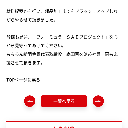
材料提案から行い、部品加工までをブラッシュアップしな
がらやらせて頂きました。
皆様も是非、「フォーミュラ ＳＡＥプロジェクト」を心
から見守ってあげてください。
もちろん新羽金属代表取締役 森田晋を始め社員一同も応
援させて頂きます。
TOPページ
に戻る
一覧へ戻る