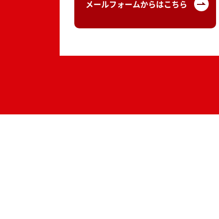
メールフォームからはこちら