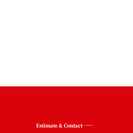
Estimate & Contact