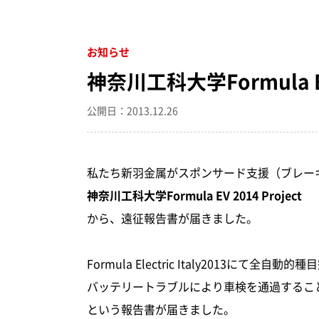
お知らせ
神奈川工科大学Formula EV 
公開日：2013.12.26
私たち新羽金属がスポンサード支援（ブレー
神奈川工科大学Formula EV 2014 Project
から、遠征報告書が届きました。
Formula Electric Italy201
バッテリートラブルにより車検を通過するこ
という報告書が届きました。