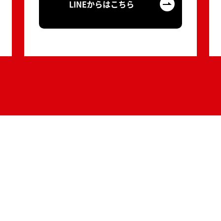
LINEからはこちら