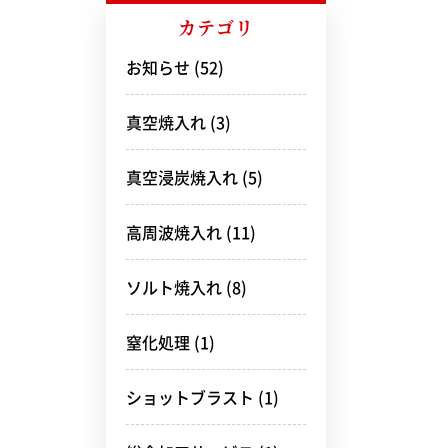
カテゴリ
お知らせ
(52)
真空焼入れ
(3)
真空浸炭焼入れ
(5)
高周波焼入れ
(11)
ソルト焼入れ
(8)
窒化処理
(1)
ショットブラスト
(1)