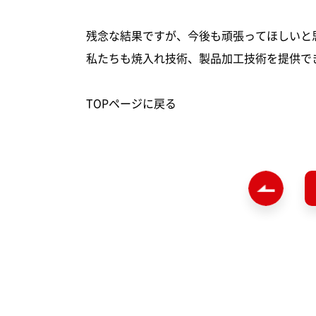
残念な結果ですが、今後も頑張ってほしいと
私たちも焼入れ技術、製品加工技術を提供で
TOPページ
に戻る