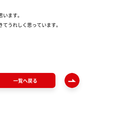
思います。
きてうれしく思っています。
一覧へ戻る