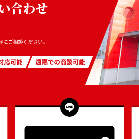
い合わせ
軽にご相談ください。
対応可能
遠隔での商談可能