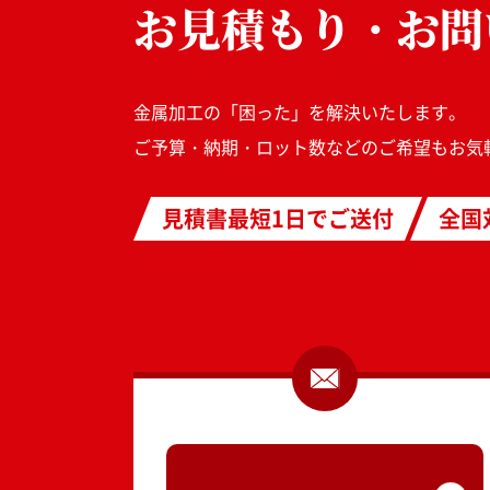
お見積もり・お問
金属加工の「困った」を解決いたします。
ご予算・納期・ロット数などのご希望もお気
見積書最短1日でご送付
全国