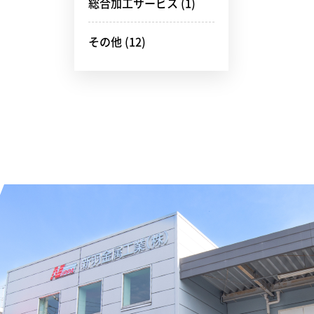
総合加工サービス
(1)
その他
(12)