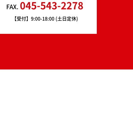
045-543-2278
FAX.
【受付】9:00-18:00 (土日定休)