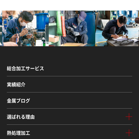
総合加工サービス
実績紹介
金属ブログ
選ばれる理由
熱処理加工