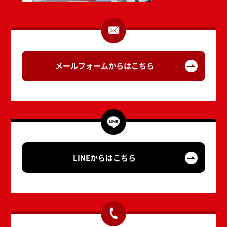
メールフォームからはこちら
LINEからはこちら