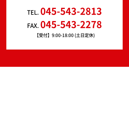
045-543-2813
TEL.
045-543-2278
FAX.
【受付】9:00-18:00 (土日定休)