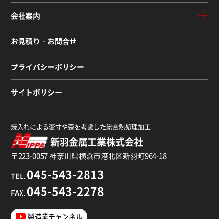
会社案内
お見積り・お問合せ
プライバシーポリシー
サイトポリシー
焼入れによる変寸や歪を考慮した総合熱処理加工
新羽金属工業株式会社
〒223-0057 神奈川県横浜市港北区新羽町964-18
045-543-2813
TEL.
045-543-2278
FAX.
製造業チャンネル