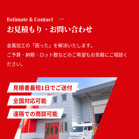
Estimate & Contact
お見積もり・お問い合わせ
金属加工の「困った」を解決いたします。
ご予算・納期・ロット数などのご希望もお気軽にご相談く
ださい。
見積書最短1日でご送付
全国対応可能
遠隔での商談可能