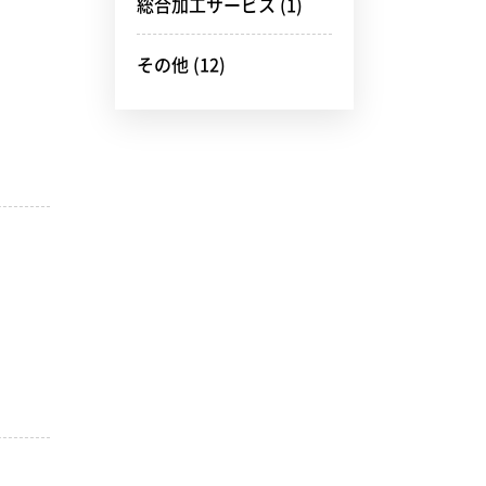
総合加工サービス
(1)
その他
(12)