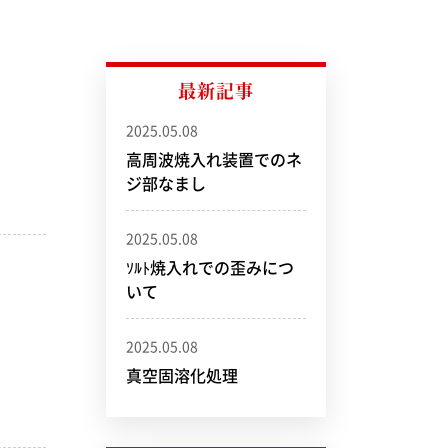
フレームハード
最新記事
2025.05.08
高周波焼入れ装置でのネ
ジ部なまし
2025.05.08
ｿﾙﾄ焼入れでの歪みにつ
いて
2025.05.08
真空固溶化処理