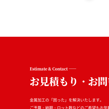
Estimate & Contact
お見積もり・お問
金属加工の「困った」を解決いたします。
ご予算・納期・ロット数などのご希望もお気