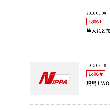
2016.05.08
お知らせ
焼入れと
2015.09.18
お知らせ
現場！WO