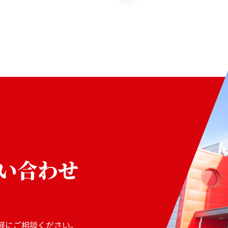
い合わせ
軽にご相談ください。