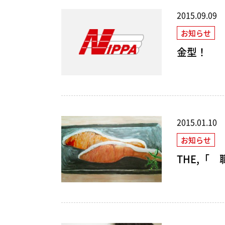
2015.09.09
お知らせ
金型！
2015.01.10
お知らせ
THE,「