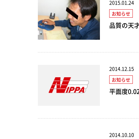
2015.01.24
お知らせ
品質の天
2014.12.15
お知らせ
平面度0.0
2014.10.10