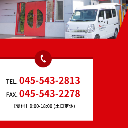
045-543-2813
TEL.
045-543-2278
FAX.
【受付】9:00-18:00 (土日定休)