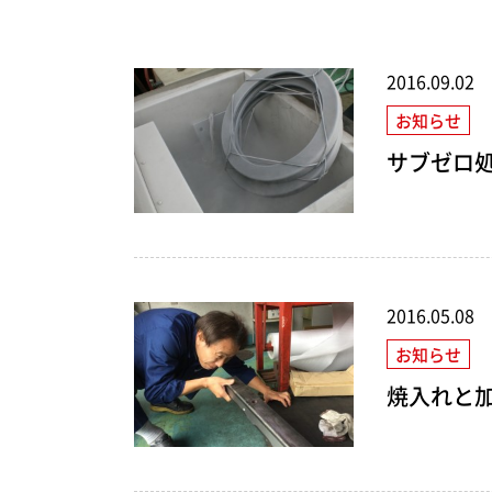
2016.09.02
お知らせ
サブゼロ
2016.05.08
お知らせ
焼入れと