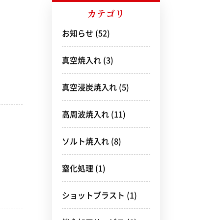
カテゴリ
お知らせ
(52)
真空焼入れ
(3)
真空浸炭焼入れ
(5)
高周波焼入れ
(11)
ソルト焼入れ
(8)
窒化処理
(1)
ショットブラスト
(1)