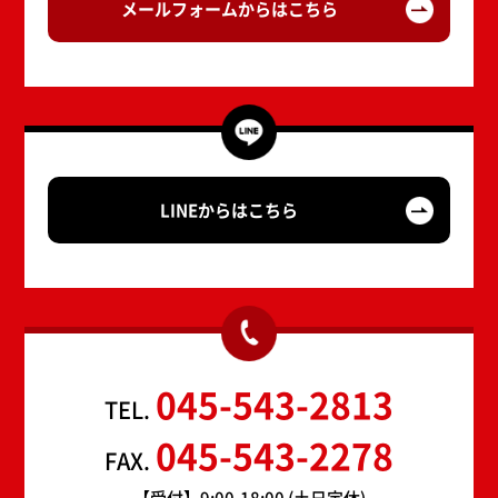
メールフォームからはこちら
LINEからはこちら
045-543-2813
TEL.
045-543-2278
FAX.
【受付】9:00-18:00 (土日定休)