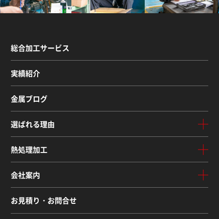
総合加工サービス
実績紹介
金属ブログ
選ばれる理由
熱処理加工
会社案内
お見積り・お問合せ