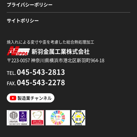
プライバシーポリシー
サイトポリシー
焼入れによる変寸や歪を考慮した総合熱処理加工
新羽金属工業株式会社
〒223-0057 神奈川県横浜市港北区新羽町964-18
045-543-2813
TEL.
045-543-2278
FAX.
製造業チャンネル