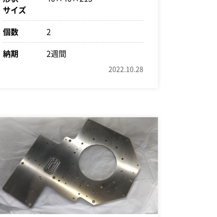
サイズ
個数
2
納期
2週間
2022.10.28