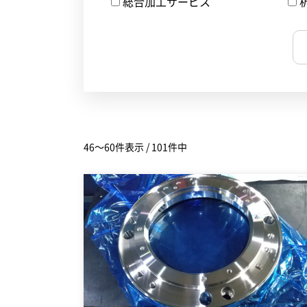
総合加工サービス
46～60件表示 / 101件中