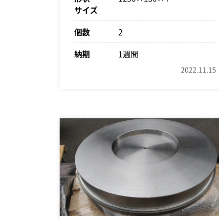
サイズ
個数
2
納期
1週間
2022.11.15