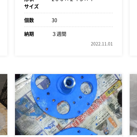
サイズ
個数
30
納期
３週間
2022.11.01