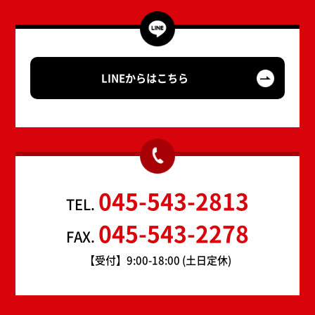
LINEからはこちら
045-543-2813
TEL.
045-543-2278
FAX.
【受付】9:00-18:00 (土日定休)