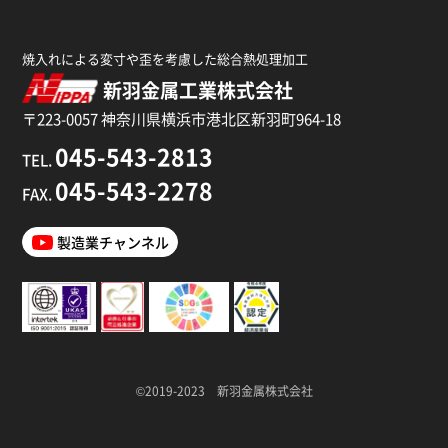
焼入れによる変寸や歪を考慮した総合熱処理加工
新羽金属工業株式会社
〒223-0057 神奈川県横浜市港北区新羽町964-18
045-543-2813
TEL.
045-543-2278
FAX.
製造業チャンネル
©2019-2023 新羽金属株式会社