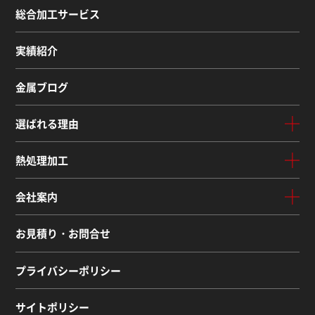
総合加工サービス
実績紹介
金属ブログ
選ばれる理由
熱処理加工
会社案内
お見積り・お問合せ
プライバシーポリシー
サイトポリシー