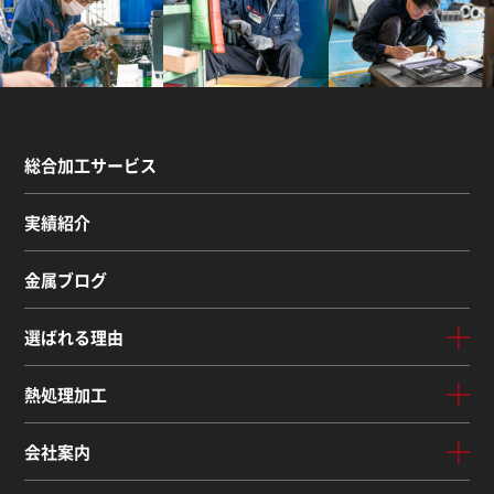
総合加工サービス
実績紹介
金属ブログ
選ばれる理由
熱処理加工
会社案内