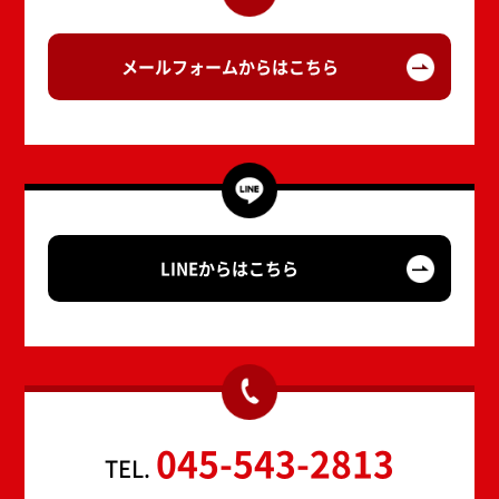
メールフォームからはこちら
LINEからはこちら
045-543-2813
TEL.