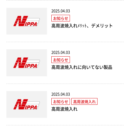
2025.04.03
お知らせ
高周波焼入れﾒﾘｯﾄ、デメリット
2025.04.03
お知らせ
高周波焼入れに向いてない製品
2025.04.03
お知らせ
高周波焼入れ
高周波焼入れ