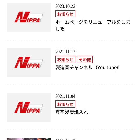
2023.10.23
お知らせ
ホームページをリニューアルをしま
した
2021.11.17
お知らせ
その他
製造業チャンネル（You tube)!
2021.11.04
お知らせ
真空浸炭焼入れ