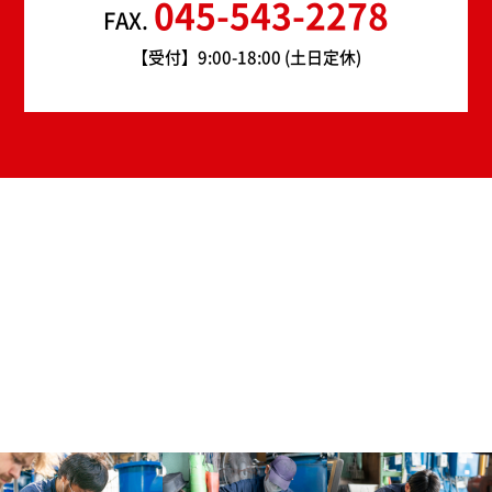
045-543-2278
FAX.
【受付】9:00-18:00 (土日定休)