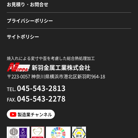
お見積り・お問合せ
プライバシーポリシー
サイトポリシー
焼入れによる変寸や歪を考慮した総合熱処理加工
新羽金属工業株式会社
〒223-0057 神奈川県横浜市港北区新羽町964-18
045-543-2813
TEL.
045-543-2278
FAX.
製造業チャンネル