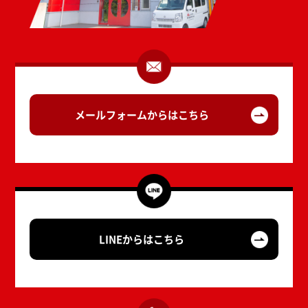
メールフォームからはこちら
LINEからはこちら