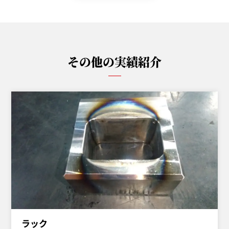
その他の実績紹介
ラック