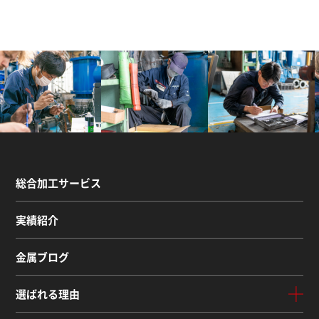
総合加工サービス
実績紹介
金属ブログ
選ばれる理由