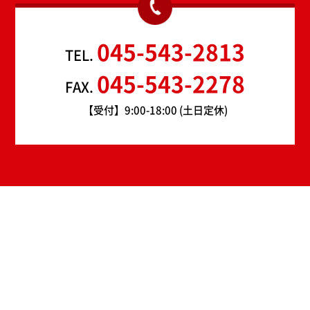
045-543-2813
TEL.
045-543-2278
FAX.
【受付】9:00-18:00 (土日定休)