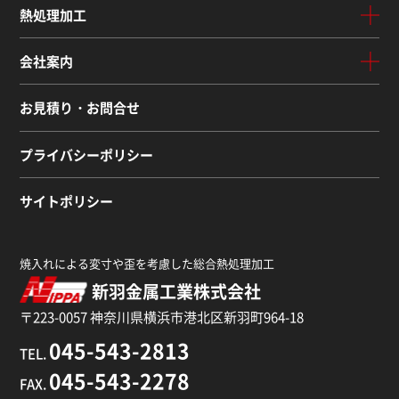
熱処理加工
会社案内
お見積り・お問合せ
プライバシーポリシー
サイトポリシー
焼入れによる変寸や歪を考慮した総合熱処理加工
新羽金属工業株式会社
〒223-0057 神奈川県横浜市港北区新羽町964-18
045-543-2813
TEL.
045-543-2278
FAX.