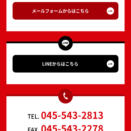
メールフォームからはこちら
LINEからはこちら
045-543-2813
TEL.
045-543-2278
FAX.