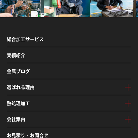
総合加工サービス
実績紹介
金属ブログ
選ばれる理由
熱処理加工
会社案内
お見積り・お問合せ