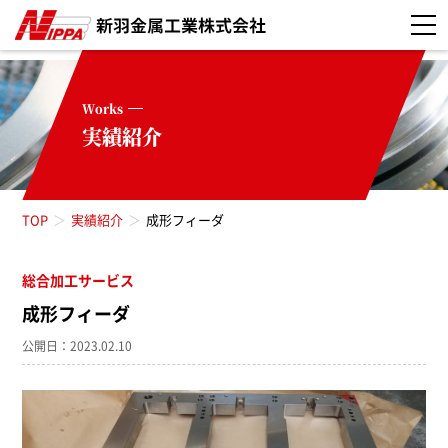
Works
実績紹介
TOP
実績紹介
成形フィーダ
総合加工サービス
成形フィーダ
公開日：2023.02.10