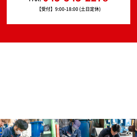
【受付】9:00-18:00 (土日定休)