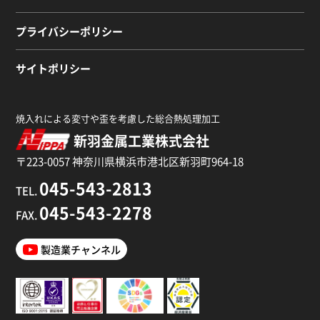
プライバシーポリシー
サイトポリシー
焼入れによる変寸や歪を考慮した総合熱処理加工
新羽金属工業株式会社
〒223-0057 神奈川県横浜市港北区新羽町964-18
045-543-2813
TEL.
045-543-2278
FAX.
製造業チャンネル