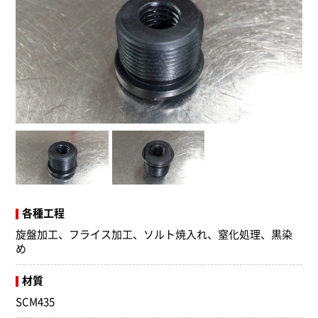
各種工程
旋盤加工、フライス加工、ソルト焼入れ、窒化処理、黒染
め
材質
SCM435