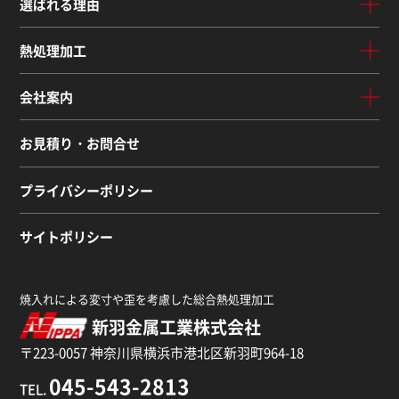
選ばれる理由
熱処理加工
会社案内
お見積り・お問合せ
プライバシーポリシー
サイトポリシー
焼入れによる変寸や歪を考慮した総合熱処理加工
新羽金属工業株式会社
〒223-0057 神奈川県横浜市港北区新羽町964-18
045-543-2813
TEL.