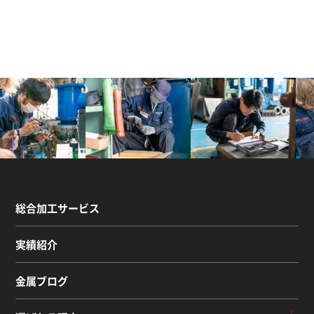
総合加工サービス
実績紹介
金属ブログ