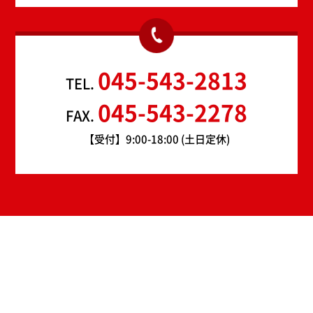
045-543-2813
TEL.
045-543-2278
FAX.
【受付】9:00-18:00 (土日定休)