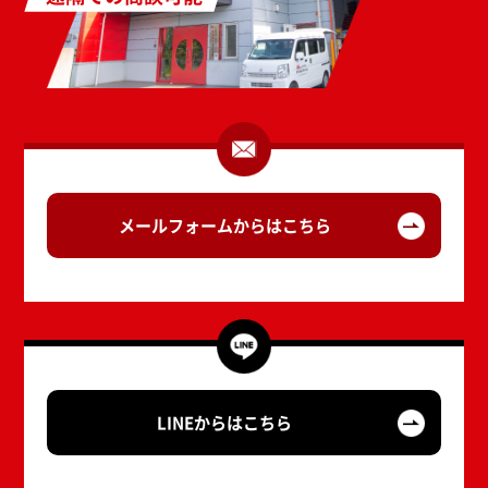
メールフォームからはこちら
LINEからはこちら