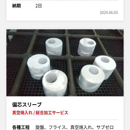
納期
2日
2025.06.03
偏芯スリーブ
真空焼入れ
総合加工サービス
各種工程
旋盤、フライス、真空焼入れ、サブゼロ