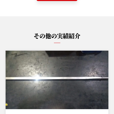
その他の実績紹介