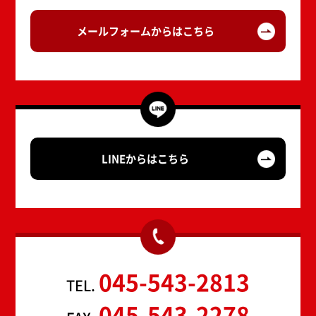
メールフォームからはこちら
LINEからはこちら
045-543-2813
TEL.
045-543-2278