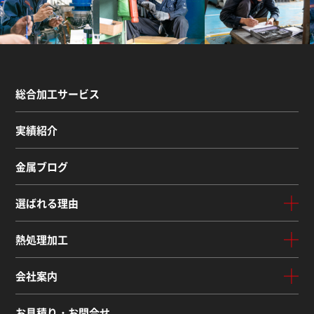
総合加工サービス
実績紹介
金属ブログ
選ばれる理由
熱処理加工
会社案内
お見積り・お問合せ