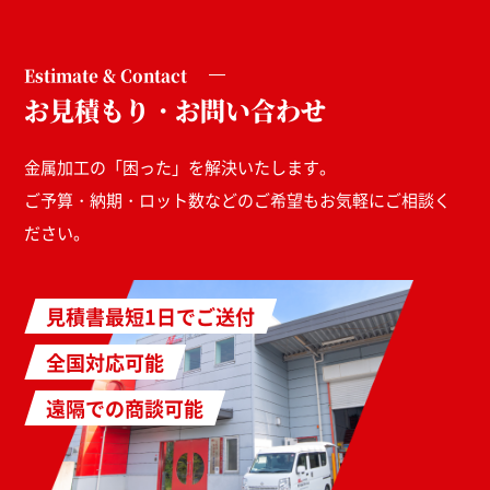
Estimate & Contact
お見積もり・お問い合わせ
金属加工の「困った」を解決いたします。
ご予算・納期・ロット数などのご希望もお気軽にご相談く
ださい。
見積書最短1日でご送付
全国対応可能
遠隔での商談可能