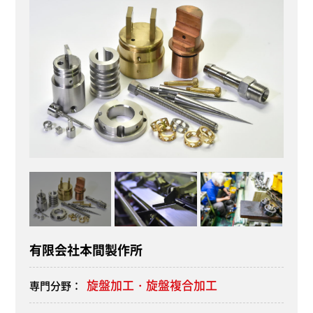
有限会社本間製作所
旋盤加工・旋盤複合加工
専門分野：