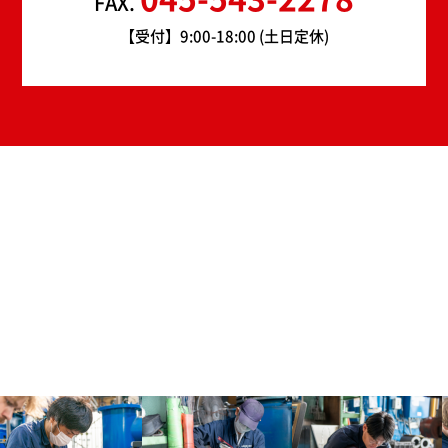
FAX.
【受付】9:00-18:00 (土日定休)