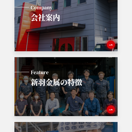
Company
会社案内
Feature
新羽金属の特徴