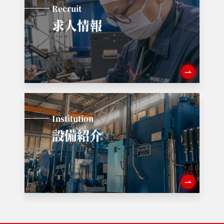
Recruit
求人情報
Institution
設備紹介