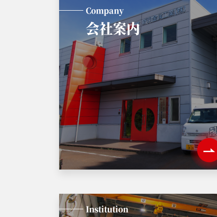
Company
会社案内
Institution