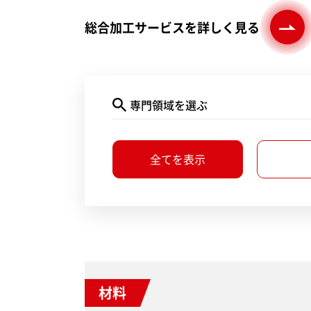
総合加工サービスを詳しく見る
専門領域を選ぶ
全てを表示
材料