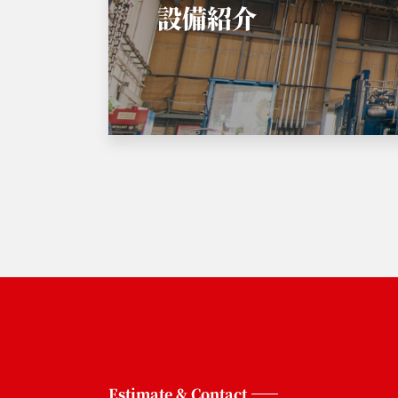
設備紹介
Estimate & Contact