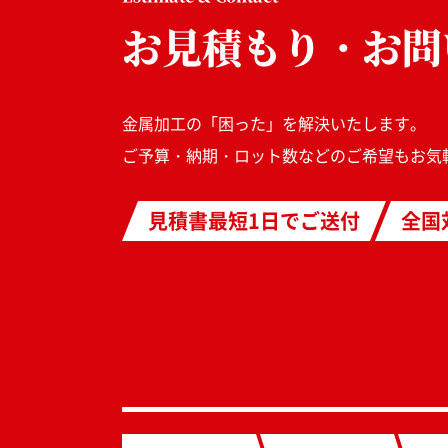
お見積もり・お問
金属加工の「困った」を解決いたします。
ご予算・納期・ロット数などのご希望もお気
見積書最短1日でご送付
全国