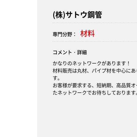
(株)サトウ鋼管
材料
専門分野：
コメント・詳細
かなりのネットワークがあります！
材料販売は丸材、パイプ材を中心にあ
す。
お客様が要求する、短納期、高品質オ
たネットワークでお待ちしております