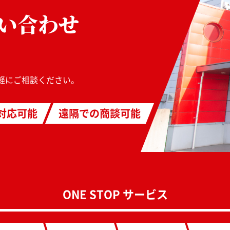
い合わせ
軽にご相談ください。
対応可能
遠隔での商談可能
ONE STOP サービス