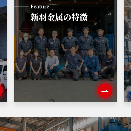
Feature
新羽金属の特徴