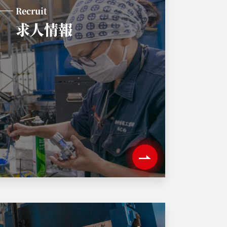
Recruit
求人情報