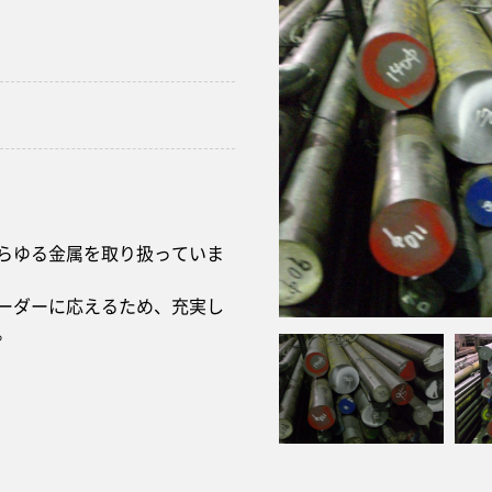
らゆる金属を取り扱っていま
ーダーに応えるため、充実し
。